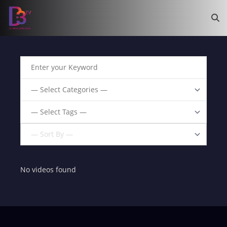
No videos found