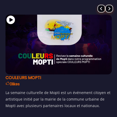
COULEURS MOPTI
0
likes
La semaine culturelle de Mopti est un événement citoyen et
artistique initié par la mairie de la commune urbaine de
Mopti avec plusieurs partenaires locaux et nationaux.