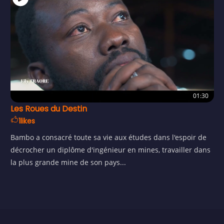
01:30
Les Roues du Destin
1
likes
Bambo a consacré toute sa vie aux études dans l'espoir de
décrocher un diplôme d'ingénieur en mines, travailler dans
la plus grande mine de son pays...