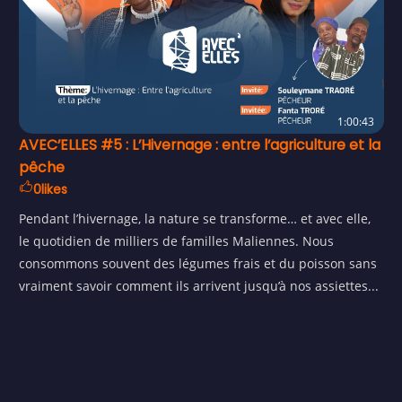
1:00:43
AVEC’ELLES #5 : L’Hivernage : entre l’agriculture et la
pêche
0
likes
Pendant l’hivernage, la nature se transforme… et avec elle,
le quotidien de milliers de familles Maliennes. Nous
consommons souvent des légumes frais et du poisson sans
vraiment savoir comment ils arrivent jusqu’à nos assiettes...