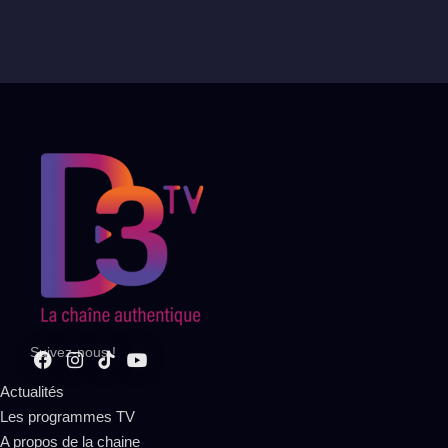
Suivez-nous !
Actualités
Les programmes TV
A propos de la chaine