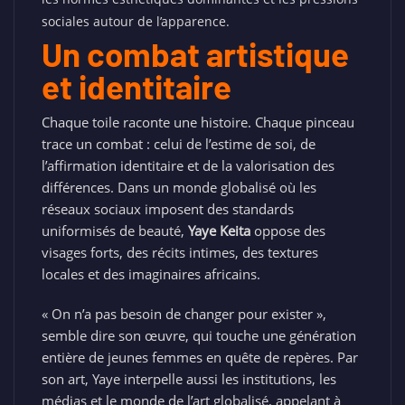
sociales autour de l’apparence.
Un combat artistique
et identitaire
Chaque toile raconte une histoire. Chaque pinceau
trace un combat : celui de l’estime de soi, de
l’affirmation identitaire et de la valorisation des
différences. Dans un monde globalisé où les
réseaux sociaux imposent des standards
uniformisés de beauté,
Yaye Keita
oppose des
visages forts, des récits intimes, des textures
locales et des imaginaires africains.
« On n’a pas besoin de changer pour exister »,
semble dire son œuvre, qui touche une génération
entière de jeunes femmes en quête de repères. Par
son art, Yaye interpelle aussi les institutions, les
médias et le monde de l’art globalisé, appelant à