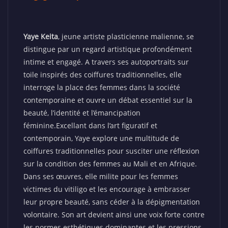
Yaye Keita
, jeune artiste plasticienne malienne, se
distingue par un regard artistique profondément
intime et engagé. A travers ses autoportraits sur
toile inspirés des coiffures traditionnelles, elle
interroge la place des femmes dans la société
contemporaine et ouvre un débat essentiel sur la
beauté, l’identité et l’émancipation
féminine.Excellant dans l’art figuratif et
contemporain, Yaye explore une multitude de
coiffures traditionnelles pour susciter une réflexion
sur la condition des femmes au Mali et en Afrique.
Dans ses œuvres, elle milite pour les femmes
victimes du vitiligo et les encourage à embrasser
leur propre beauté, sans céder à la dépigmentation
volontaire. Son art devient ainsi une voix forte contre
les normes esthétiques dominantes et les pressions