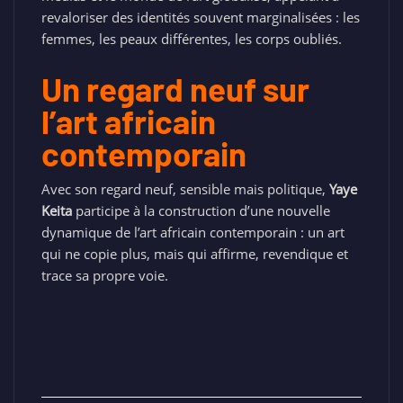
revaloriser des identités souvent marginalisées : les
femmes, les peaux différentes, les corps oubliés.
Un regard neuf sur
l’art africain
contemporain
Avec son regard neuf, sensible mais politique,
Yaye
Keita
participe à la construction d’une nouvelle
dynamique de l’art africain contemporain : un art
qui ne copie plus, mais qui affirme, revendique et
trace sa propre voie.