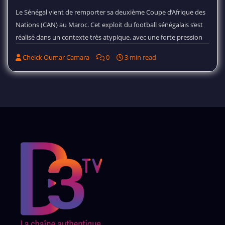
Le Sénégal vient de remporter sa deuxième Coupe d’Afrique des
Nations (CAN) au Maroc. Cet exploit du football sénégalais s’est
réalisé dans un contexte très atypique, avec une forte pression
Cheick Oumar Camara
0
3 min read