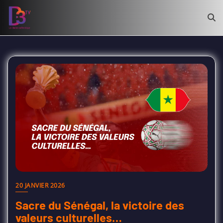
20 JANVIER 2026
Sacre du Sénégal, la victoire des
valeurs culturelles…