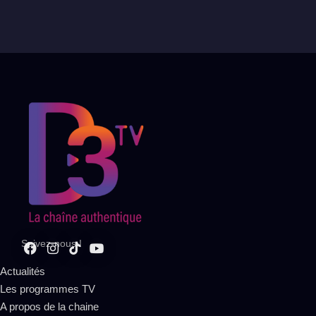
Suivez-nous !
Actualités
Les programmes TV
A propos de la chaine