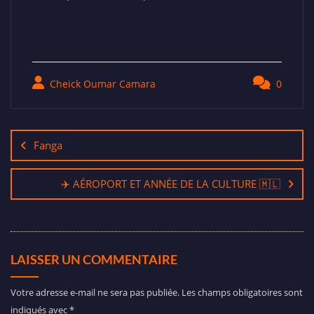
Cheick Oumar Camara
0
Fanga
✈️ AÉROPORT ET ANNÉE DE LA CULTURE 🇲🇱
LAISSER UN COMMENTAIRE
Votre adresse e-mail ne sera pas publiée.
Les champs obligatoires sont
indiqués avec
*