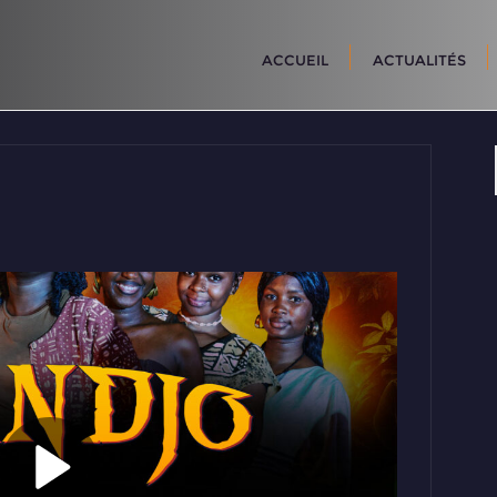
ACCUEIL
ACTUALITÉS