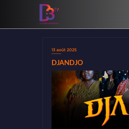
13 août 2025
DJANDJO