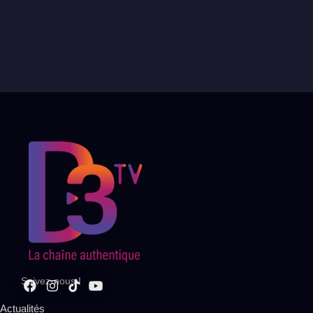
Suivez-nous !
Actualités