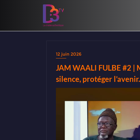
12 juin 2026
JAM WAALI FULBE #2 | Ma
silence, protéger l’avenir.