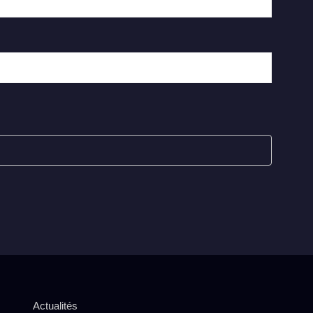
Actualités