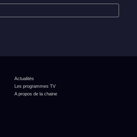
Actualités
Les programmes TV
A propos de la chaine