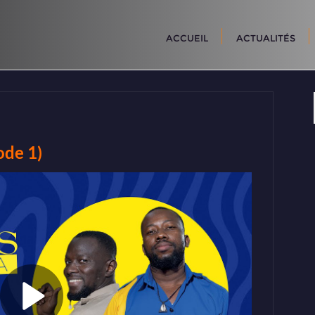
ACCUEIL
ACTUALITÉS
de 1)