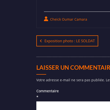
Cheick Oumar Camara
Exposition photo : LE SOLDAT
LAISSER UN COMMENTAI
Votre adresse e-mail ne sera pas publiée.
Le
Commentaire
*