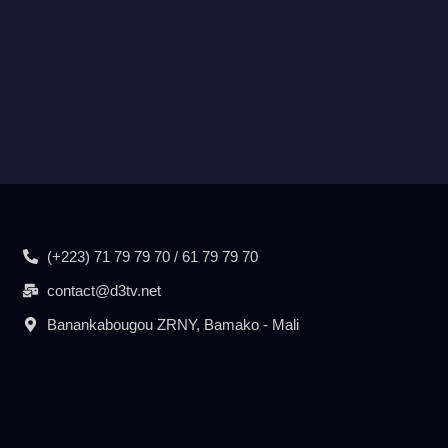
(+223) 71 79 79 70 / 61 79 79 70
contact@d3tv.net
Banankabougou ZRNY, Bamako - Mali