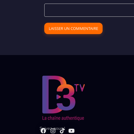
Suivez-nous !