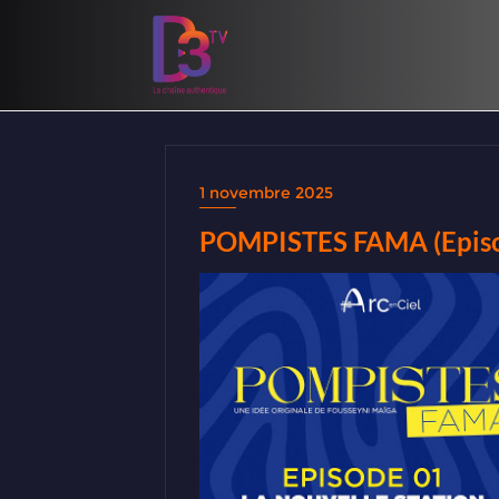
1 novembre 2025
POMPISTES FAMA (Episo