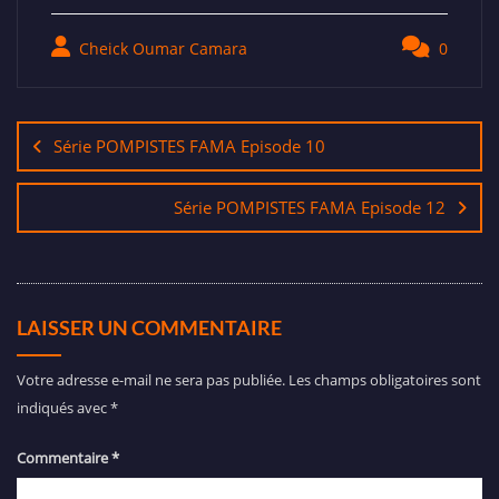
Cheick Oumar Camara
0
Série POMPISTES FAMA Episode 10
Série POMPISTES FAMA Episode 12
LAISSER UN COMMENTAIRE
Votre adresse e-mail ne sera pas publiée.
Les champs obligatoires sont
indiqués avec
*
Commentaire
*