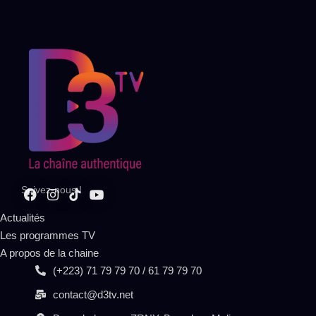
Suivez-nous !
Actualités
Les programmes TV
A propos de la chaine
(+223) 71 79 79 70 / 61 79 79 70
contact@d3tv.net